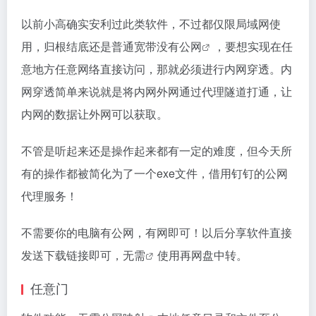
以前小高确实安利过此类软件，不过都仅限局域网使
用，归根结底还是普通宽带没有
公网
，要想实现在任
意地方任意网络直接访问，那就必须进行内网穿透。内
网穿透简单来说就是将内网外网通过代理隧道打通，让
内网的数据让外网可以获取。
不管是听起来还是操作起来都有一定的难度，但今天所
有的操作都被简化为了一个exe文件，借用钉钉的公网
代理服务！
不需要你的电脑有公网，有网即可！以后分享软件直接
发送下载链接即可，
无需
使用再网盘中转。
任意门