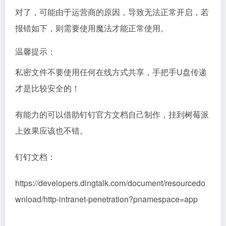
可能部分江苏的小伙伴访问网址时会不正常，这是因为
运营商劫持了阿里网址。
对了，可能由于运营商的原因，导致无法正常开启，若
报错如下，则需要使用魔法才能正常使用。
温馨提示：
私密文件不要使用任何在线方式共享，手把手U盘传递
才是比较安全的！
有能力的可以借助钉钉官方文档自己制作，挂到树莓派
上效果应该也不错。
钉钉文档：
https://developers.dingtalk.com/document/resourcedo