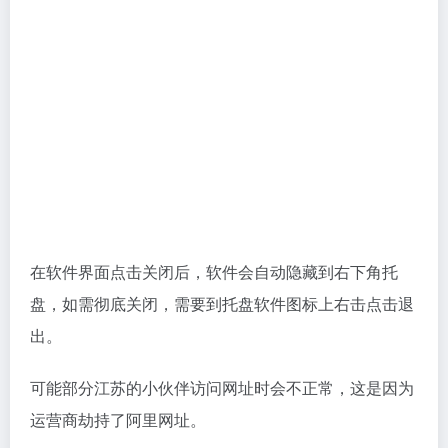
在软件界面点击关闭后，软件会自动隐藏到右下角托
盘，如需彻底关闭，需要到托盘软件图标上右击点击退
出。