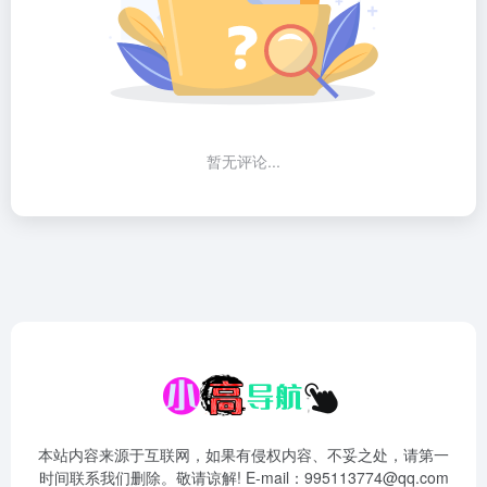
暂无评论...