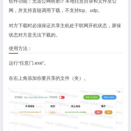
软件功能：无需公网
映射
本地任意目录和文件至公
网，并支持直链调用下载，不支持tcp、udp。
对方下载时必须保证共享主机处于联网开机状态，屏保
状态对方是无法下载的。
使用方法：
运行“任意门.exe”。
在右上角添加你要共享的文件（夹）。