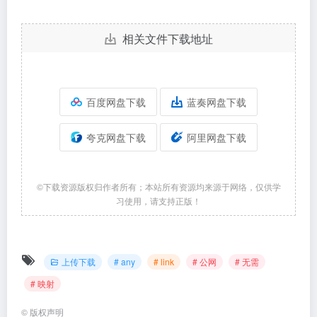
wnload/http-intranet-penetration?pnamespace=app
相关文件下载地址
百度网盘下载
蓝奏网盘下载
夸克网盘下载
阿里网盘下载
©下载资源版权归作者所有；本站所有资源均来源于网络，仅供学
习使用，请支持正版！