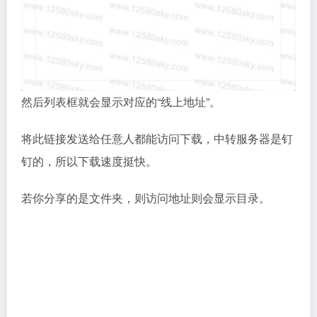
然后列表框就会显示对应的“线上地址”。
将此链接发送给任意人都能访问下载，中转服务器是钉
钉的，所以下载速度挺快。
若你分享的是文件夹，则访问地址则会显示目录。