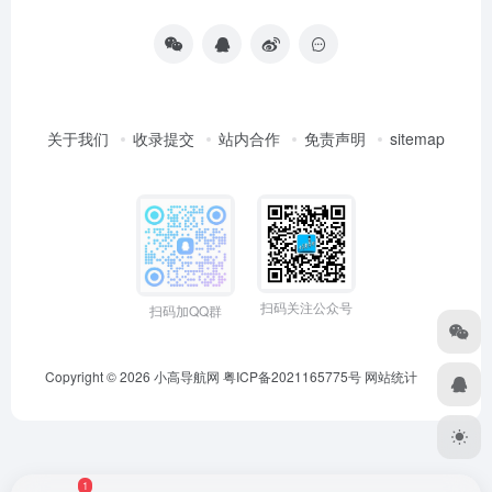
本站内容来源于互联网，如果有侵权内容、不妥之处，请第一
时间联系我们删除。敬请谅解! E-mail：995113774@qq.com
关于我们
收录提交
站内合作
免责声明
sitemap
扫码关注公众号
扫码加QQ群
Copyright © 2026
小高导航网
粤ICP备2021165775号
网站统计
1