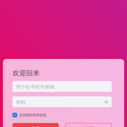
欢迎回来
记住我的登录信息