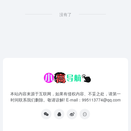
没有了
本站内容来源于互联网，如果有侵权内容、不妥之处，请第一
时间联系我们删除。敬请谅解! E-mail：995113774@qq.com