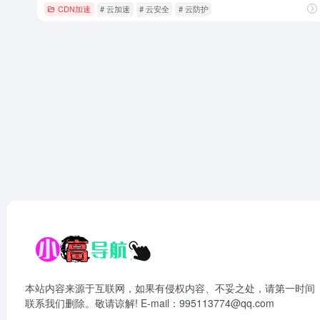
CDN加速
# 云加速
# 云安全
# 云防护
本站内容来源于互联网，如果有侵权内容、不妥之处，请第一时间
联系我们删除。敬请谅解! E-mail：995113774@qq.com