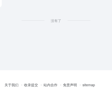
没有了
关于我们
收录提交
站内合作
免责声明
sitemap