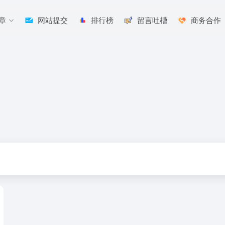
章
网站提交
排行榜
留言吐槽
商务合作