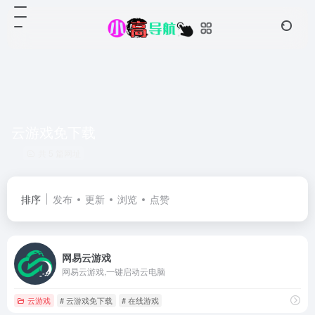
云游戏免下载
共 5 篇网址
排序
发布
更新
浏览
点赞
网易云游戏
网易云游戏,一键启动云电脑
云游戏
# 云游戏免下载
# 在线游戏