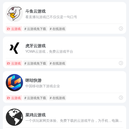
斗鱼云游戏
看直播玩游戏已不仅仅是一句口号
云游戏
# 云游戏免下载
# 在线游戏
虎牙云游戏
YOWA云游戏，免费云游戏平台
云游戏
# 云游戏免下载
# 在线游戏
咪咕快游
中国移动旗下游戏企业
云游戏
# 云游戏免下载
# 在线游戏
菜鸡云游戏
一个供玩家网页体验、免费下载的云游戏平台，为手机，电脑等设备提供畅玩大型游戏，只需打开浏览器进入网页，就可以玩你想玩的电脑游戏