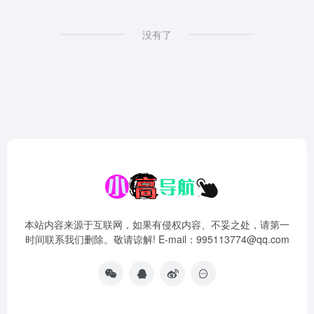
没有了
本站内容来源于互联网，如果有侵权内容、不妥之处，请第一
时间联系我们删除。敬请谅解! E-mail：995113774@qq.com