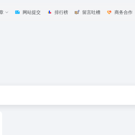
章
网站提交
排行榜
留言吐槽
商务合作