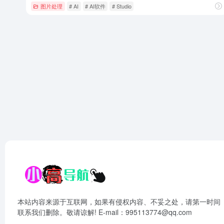
图片处理
# AI
# AI软件
# Studio
本站内容来源于互联网，如果有侵权内容、不妥之处，请第一时间
联系我们删除。敬请谅解! E-mail：995113774@qq.com