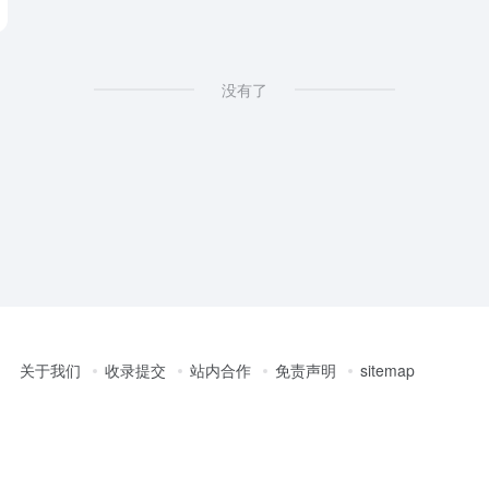
没有了
关于我们
收录提交
站内合作
免责声明
sitemap