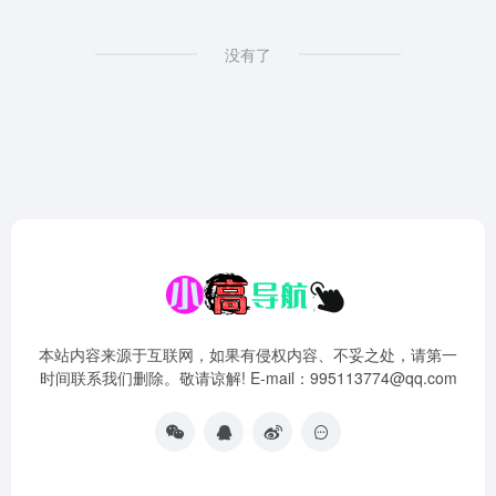
没有了
本站内容来源于互联网，如果有侵权内容、不妥之处，请第一
时间联系我们删除。敬请谅解! E-mail：995113774@qq.com