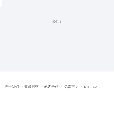
没有了
关于我们
收录提交
站内合作
免责声明
sitemap