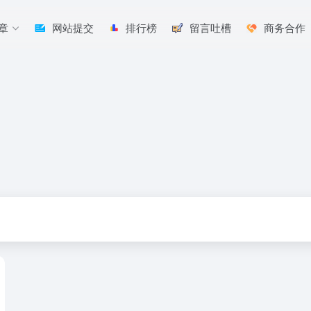
章
网站提交
排行榜
留言吐槽
商务合作