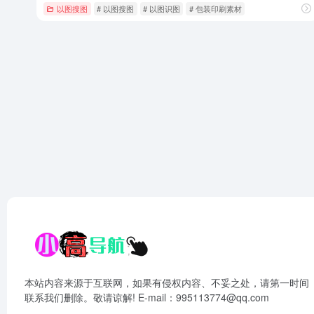
以图搜图
# 以图搜图
# 以图识图
# 包装印刷素材
本站内容来源于互联网，如果有侵权内容、不妥之处，请第一时间
联系我们删除。敬请谅解! E-mail：995113774@qq.com