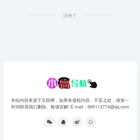
没有了
本站内容来源于互联网，如果有侵权内容、不妥之处，请第一
时间联系我们删除。敬请谅解! E-mail：995113774@qq.com