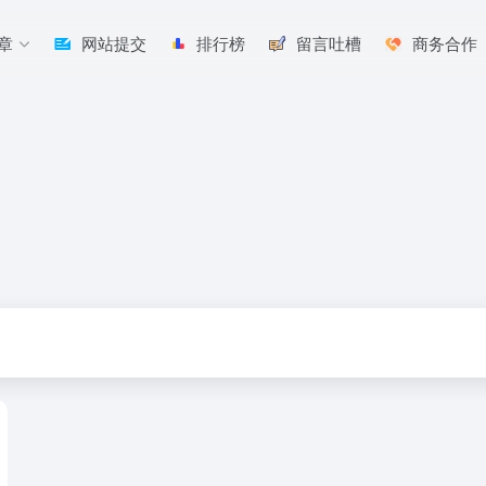
章
网站提交
排行榜
留言吐槽
商务合作