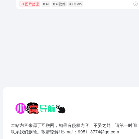
图片处理
# AI
# AI软件
# Studio
本站内容来源于互联网，如果有侵权内容、不妥之处，请第一时间
联系我们删除。敬请谅解! E-mail：995113774@qq.com