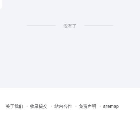
没有了
关于我们
收录提交
站内合作
免责声明
sitemap