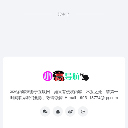
没有了
本站内容来源于互联网，如果有侵权内容、不妥之处，请第一
时间联系我们删除。敬请谅解! E-mail：995113774@qq.com