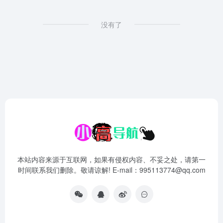
没有了
本站内容来源于互联网，如果有侵权内容、不妥之处，请第一
时间联系我们删除。敬请谅解! E-mail：995113774@qq.com