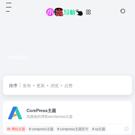
lovestu
共 1 篇网址
排序
发布
更新
浏览
点赞
CorePress主题
高颜值的博客wordpress主题
网站主题
# corepress主题
# corepress主题官方
# cp主题