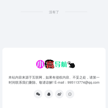
没有了
本站内容来源于互联网，如果有侵权内容、不妥之处，请第一
时间联系我们删除。敬请谅解! E-mail：995113774@qq.com