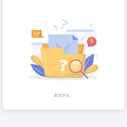
暂无评论...