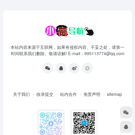
本站内容来源于互联网，如果有侵权内容、不妥之处，请第一
时间联系我们删除。敬请谅解! E-mail：995113774@qq.com
关于我们
收录提交
站内合作
免责声明
sitemap