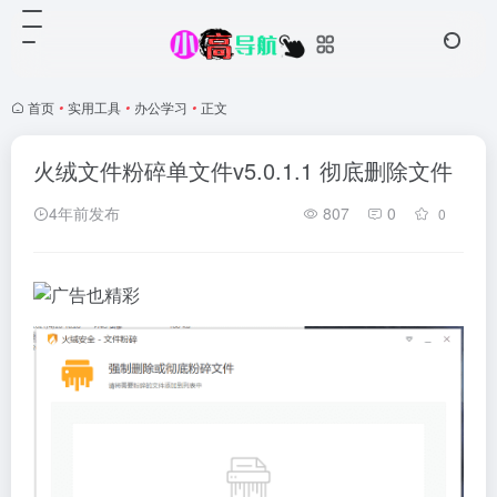
首页
•
实用工具
•
办公学习
•
正文
火绒文件粉碎单文件v5.0.1.1 彻底删除文件
4年前发布
807
0
0