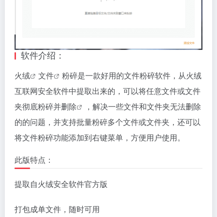
软件介绍：
火绒
文件
粉碎是一款好用的文件粉碎软件，从火绒
互联网安全软件中提取出来的，可以将任意文件或文件
夹彻底粉碎并
删除
，解决一些文件和文件夹无法删除
的的问题，并支持批量粉碎多个文件或文件夹，还可以
将文件粉碎功能添加到右键菜单，方便用户使用。
此版特点：
提取自火绒安全软件官方版
打包成单文件，随时可用