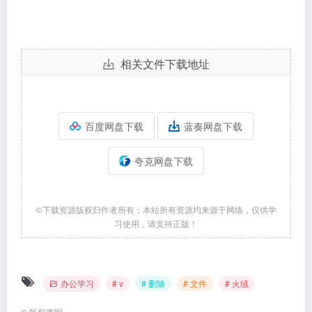
相关文件下载地址
百度网盘下载
蓝奏网盘下载
夸克网盘下载
©下载资源版权归作者所有；本站所有资源均来源于网络，仅供学
习使用，请支持正版！
办公学习
# v
# 删除
# 文件
# 火绒
©
版权声明