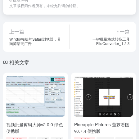
文章版权归作者所有，未经允许请勿转载。
上一篇
下一篇
Windows版的Safari浏览器，界
一键批量格式转换工具
面简洁无广告
FileConverter_1.2.3
相关文章
视频批量剪辑大师v2.0.0 绿色
Pineapple Pictures 菠萝看图
便携版
v0.7.4 便携版