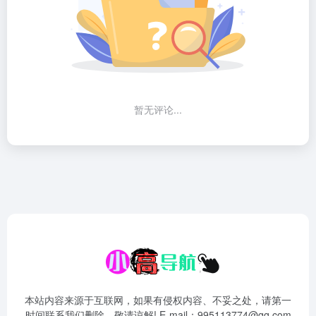
暂无评论...
本站内容来源于互联网，如果有侵权内容、不妥之处，请第一
时间联系我们删除。敬请谅解! E-mail：995113774@qq.com