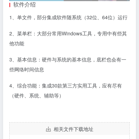
软件介绍
1、单文件，部分集成软件随系统（32位、64位）运行
2、菜单栏：大部分常用Windows工具，专用中有些其
他功能
3、基本信息：硬件与系统的基本信息，底栏也会有一
些网络时间信息
4、综合功能：集成30款第三方实用工具，应有尽有
（硬件、系统、辅助等）
相关文件下载地址