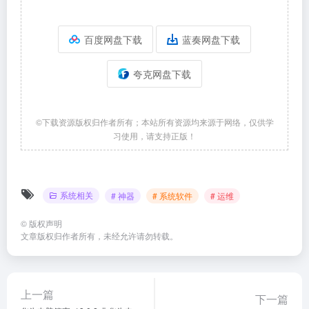
百度网盘下载
蓝奏网盘下载
夸克网盘下载
©下载资源版权归作者所有；本站所有资源均来源于网络，仅供学
习使用，请支持正版！
系统相关
# 神器
# 系统软件
# 运维
©
版权声明
文章版权归作者所有，未经允许请勿转载。
上一篇
下一篇