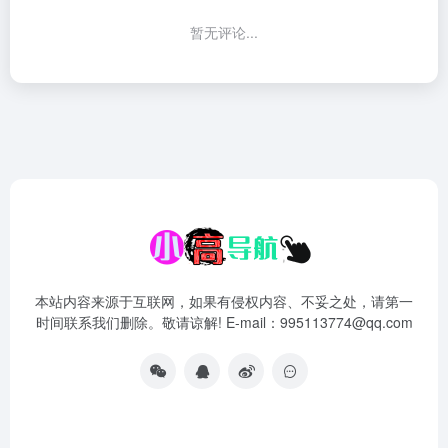
暂无评论...
本站内容来源于互联网，如果有侵权内容、不妥之处，请第一
时间联系我们删除。敬请谅解! E-mail：995113774@qq.com