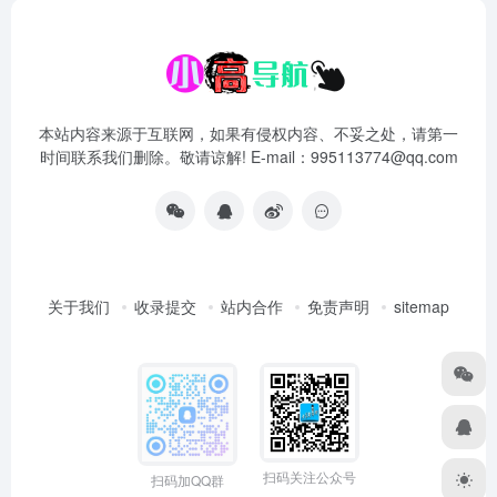
本站内容来源于互联网，如果有侵权内容、不妥之处，请第一
时间联系我们删除。敬请谅解! E-mail：995113774@qq.com
关于我们
收录提交
站内合作
免责声明
sitemap
扫码关注公众号
扫码加QQ群