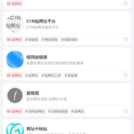
短网址
C1N短网址平台
C1N短网址服务平台
短网址
# 短链接
# 网址缩短
# 链接缩短
缩我短链接
免费长网址在线生成短网址缩短服务
短网址
# 短网址
# 短网址工具
# 短链接
超链猫
提供网址缩短,短网址生成
短网址
# 活码短网址
# 活码短链接
# 短网址
网址中转站