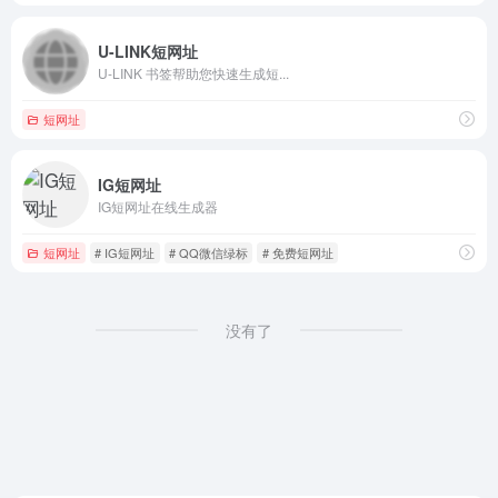
U-LINK短网址
U-LINK 书签帮助您快速生成短...
短网址
IG短网址
IG短网址在线生成器
短网址
# IG短网址
# QQ微信绿标
# 免费短网址
没有了