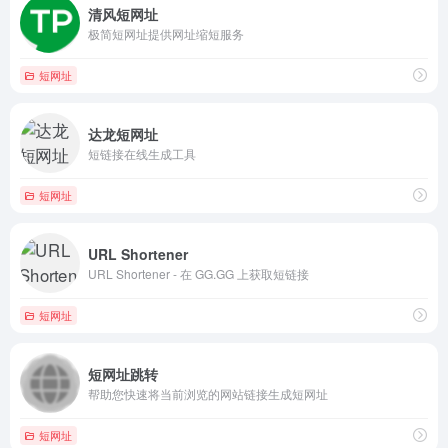
清风短网址
极简短网址提供网址缩短服务
短网址
达龙短网址
短链接在线生成工具
短网址
URL Shortener
URL Shortener - 在 GG.GG 上获取短链接
短网址
短网址跳转
帮助您快速将当前浏览的网站链接生成短网址
短网址