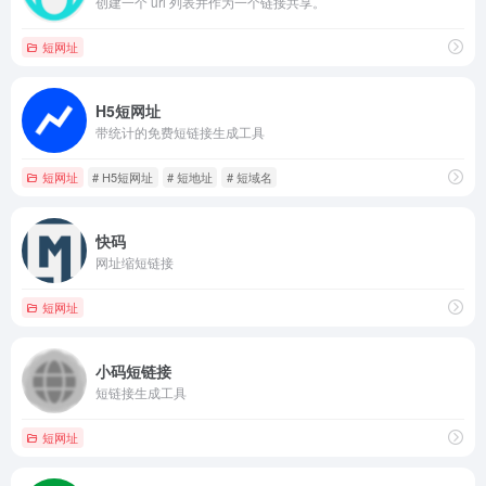
创建一个 url 列表并作为一个链接共享。
短网址
H5短网址
带统计的免费短链接生成工具
短网址
# H5短网址
# 短地址
# 短域名
快码
网址缩短链接
短网址
小码短链接
短链接生成工具
短网址