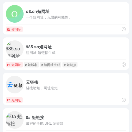
o8.cn短网址
一个短网址，无限的可能性。
短网址
985.so短网址
短网址-短链接生成
短网址
# 短域名
# 短网址生成
# 短链接
云链接
链接缩短，网址缩短
短网址
0a 短链接
最好的全能 URL 缩短器