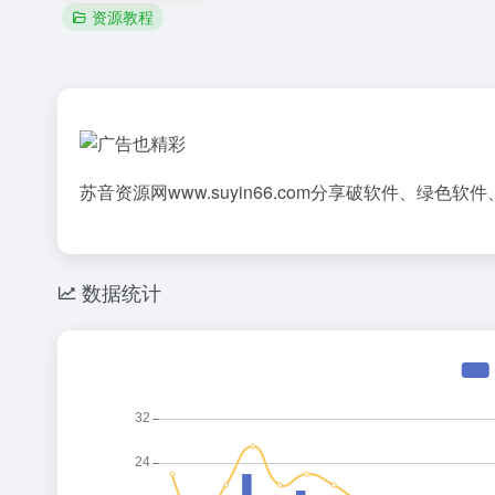
资源教程
苏音资源网www.suyin66.com分享破软件、绿
数据统计