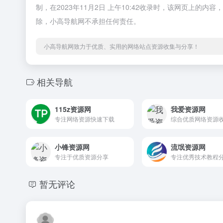
制，在2023年11月2日 上午10:42收录时，该网页上
除，小高导航网不承担任何责任。
小高导航网致力于优质、实用的网络站点资源收集与分享！
相关导航
115z资源网
我爱资源网
专注网络资源快速下载
综合优质网络资源
小锋资源网
流氓资源网
专注于优质资源分享
专注优秀技术教程
暂无评论