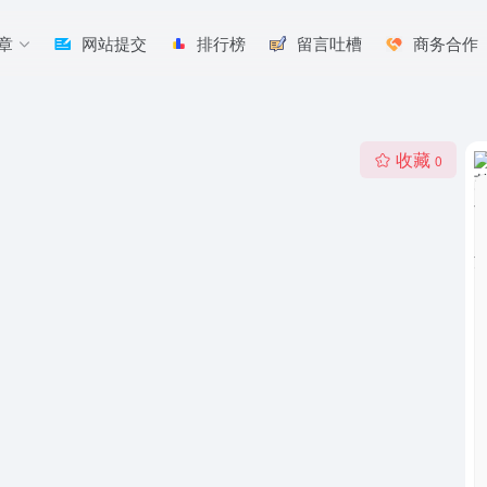
章
网站提交
排行榜
留言吐槽
商务合作
收藏
0