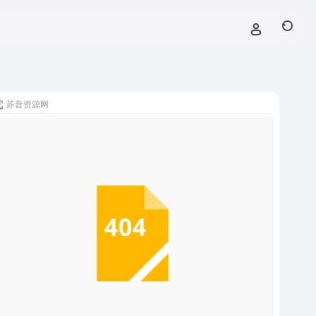
苏音资源网