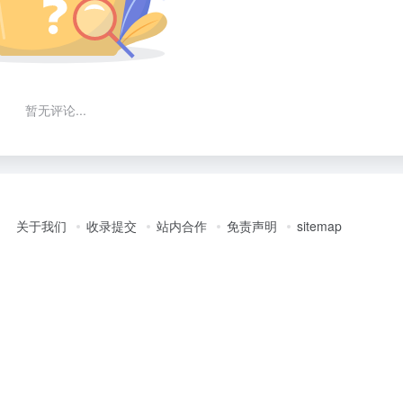
暂无评论...
关于我们
收录提交
站内合作
免责声明
sitemap