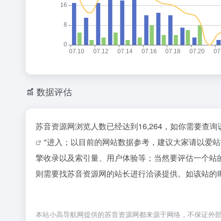
数据评估
苏音资源网浏览人数已经达到16,264，如你需要查
"进入；以目前的网站数据参考，建议大家请以爱
擎收录以及索引量、用户体验等；当然要评估一个站
则需要找苏音资源网的站长进行洽谈提供。如该站的I
本站小高导航网提供的苏音资源网都来源于网络，不保证外