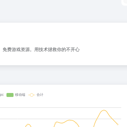
色软件、免费游戏资源。用技术拯救你的不开心