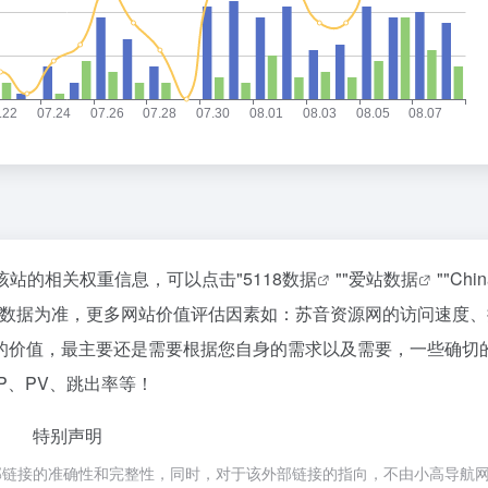
询该站的相关权重信息，可以点击"
5118数据
""
爱站数据
""
Chi
站数据为准，更多网站价值评估因素如：苏音资源网的访问速度、
的价值，最主要还是需要根据您自身的需求以及需要，一些确切
P、PV、跳出率等！
特别声明
部链接的准确性和完整性，同时，对于该外部链接的指向，不由小高导航