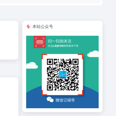
本站公众号