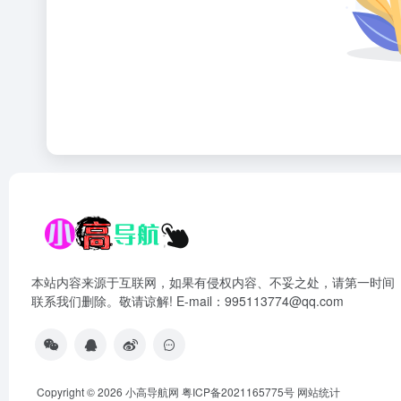
本站内容来源于互联网，如果有侵权内容、不妥之处，请第一时间
联系我们删除。敬请谅解! E-mail：995113774@qq.com
Copyright © 2026
小高导航网
粤ICP备2021165775号
网站统计