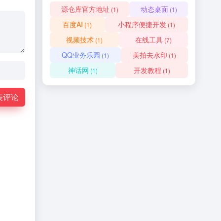
源仓库官方地址
动态桌面
(1)
(1)
百度AI
小程序便捷开发
(1)
(1)
视频技术
在线工具
(1)
(7)
QQ业务乐园
美拍去水印
(1)
(1)
神话网
开发教程
(1)
(1)
表评论