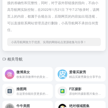
接的准确性和完整性，同时，对于该外部链接的指向，不由小
高导航网实际控制，在2022年1月21日 下午7:27收录时，该网
页上的内容，都属于合规合法，后期网页的内容如出现违规，
可以直接联系网站管理员进行删除，小高导航网不承担任何责
任。
小高导航网致力于优质、实用的网络站点资源收集与分享！
相关导航
微博美女
爱看买家秀
收集新浪微博中的美女图片
精品买家秀聚合分享平台
推图网
F区摄影
在这里你能欣赏更多的美图!
原创时尚摄影图片集分享网站
牛牛美图
绝对领域图集