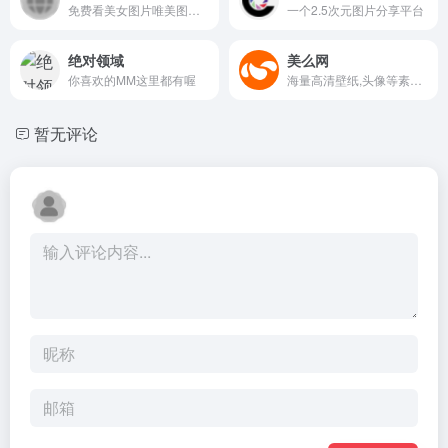
免费看美女图片唯美图片大全
一个2.5次元图片分享平台
绝对领域
美么网
你喜欢的MM这里都有喔
海量高清壁纸,头像等素材分享
暂无评论