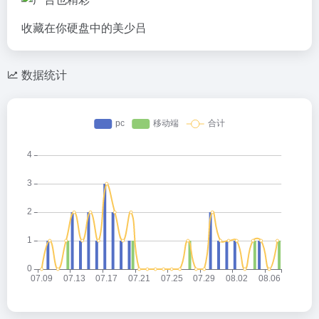
收藏在你硬盘中的美少吕
数据统计