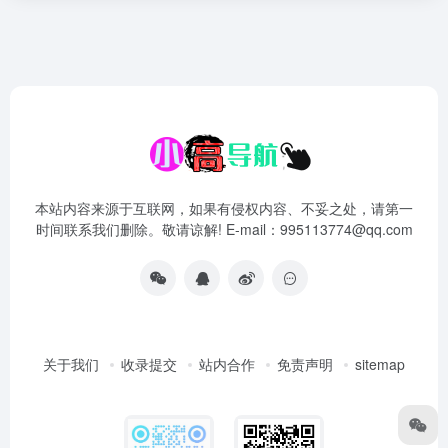
本站内容来源于互联网，如果有侵权内容、不妥之处，请第一
时间联系我们删除。敬请谅解! E-mail：995113774@qq.com
关于我们
收录提交
站内合作
免责声明
sitemap