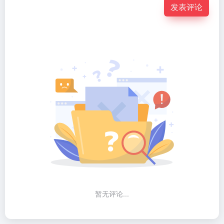
发表评论
暂无评论...