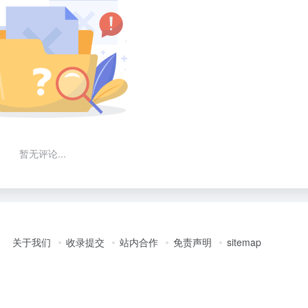
暂无评论...
关于我们
收录提交
站内合作
免责声明
sitemap