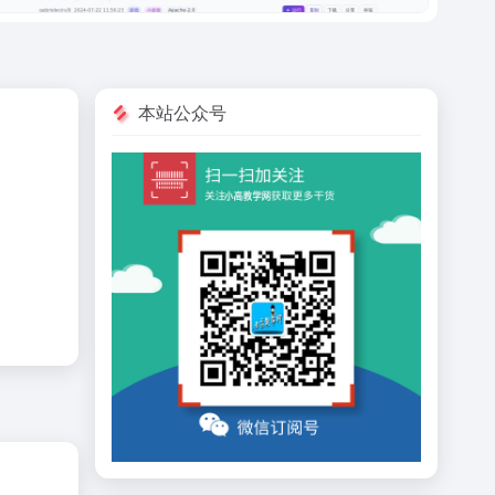
本站公众号