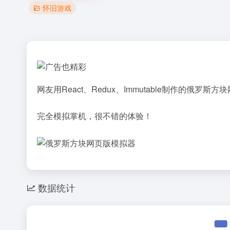
怀旧游戏
网友用React、Redux、Immutable制作的俄罗斯方
完全模拟掌机，很不错的体验！
数据统计