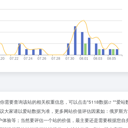
如你需要查询该站的相关权重信息，可以点击"
5118数据
""
爱站
建议大家请以爱站数据为准，更多网站价值评估因素如：俄罗斯方
户体验等；当然要评估一个站的价值，最主要还是需要根据您自