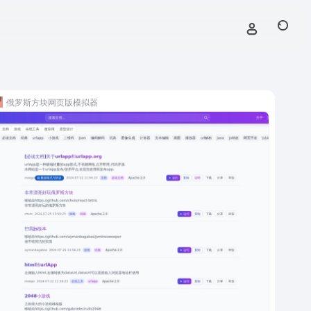
俄罗斯方块网页版模拟器