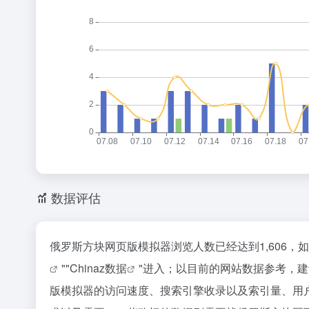
数据评估
俄罗斯方块网页版模拟器浏览人数已经达到1,606，
""
Chinaz数据
"进入；以目前的网站数据参考，
版模拟器的访问速度、搜索引擎收录以及索引量、用