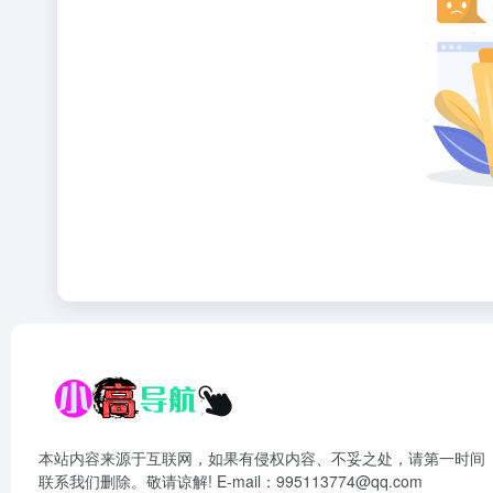
本站内容来源于互联网，如果有侵权内容、不妥之处，请第一时间
联系我们删除。敬请谅解! E-mail：995113774@qq.com