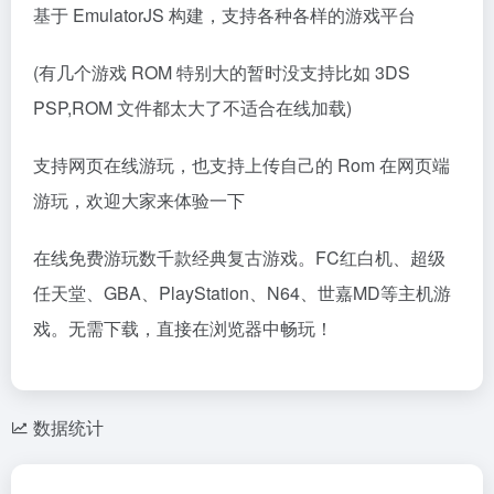
基于 EmulatorJS 构建，支持各种各样的游戏平台
(有几个游戏 ROM 特别大的暂时没支持比如 3DS
PSP,ROM 文件都太大了不适合在线加载)
支持网页在线游玩，也支持上传自己的 Rom 在网页端
游玩，欢迎大家来体验一下
在线免费游玩数千款经典复古游戏。FC红白机、超级
任天堂、GBA、PlayStation、N64、世嘉MD等主机游
戏。无需下载，直接在浏览器中畅玩！
数据统计