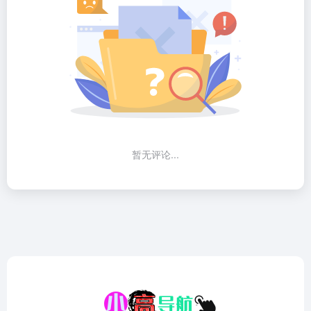
暂无评论...