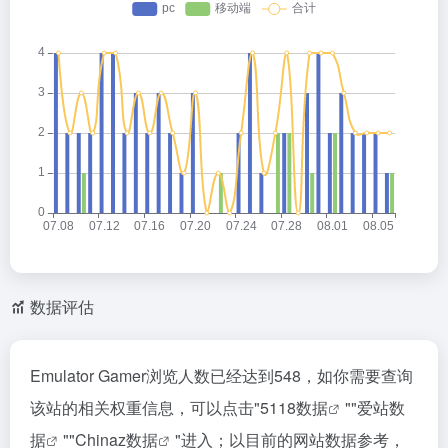
数据评估
Emulator Gamer浏览人数已经达到548，如你需要查询
该站的相关权重信息，可以点击"
5118数据
""
爱站数
据
""
Chinaz数据
"进入；以目前的网站数据参考，