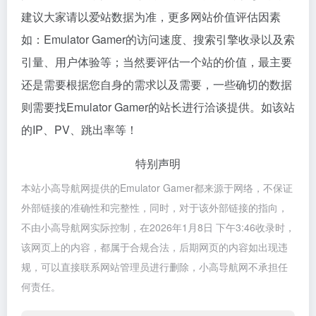
建议大家请以爱站数据为准，更多网站价值评估因素
如：Emulator Gamer的访问速度、搜索引擎收录以及索
引量、用户体验等；当然要评估一个站的价值，最主要
还是需要根据您自身的需求以及需要，一些确切的数据
则需要找Emulator Gamer的站长进行洽谈提供。如该站
的IP、PV、跳出率等！
特别声明
本站小高导航网提供的Emulator Gamer都来源于网络，不保证
外部链接的准确性和完整性，同时，对于该外部链接的指向，
不由小高导航网实际控制，在2026年1月8日 下午3:46收录时，
该网页上的内容，都属于合规合法，后期网页的内容如出现违
规，可以直接联系网站管理员进行删除，小高导航网不承担任
何责任。