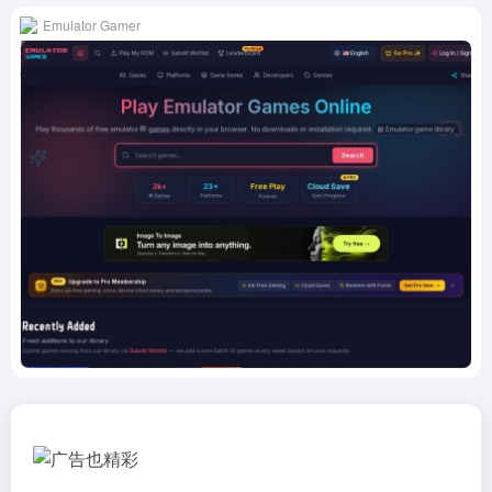
Emulator Gamer