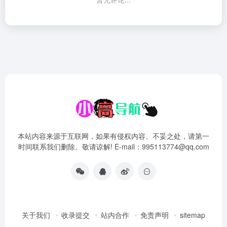
本站内容来源于互联网，如果有侵权内容、不妥之处，请第一
时间联系我们删除。敬请谅解! E-mail：995113774@qq.com
关于我们
收录提交
站内合作
免责声明
sitemap