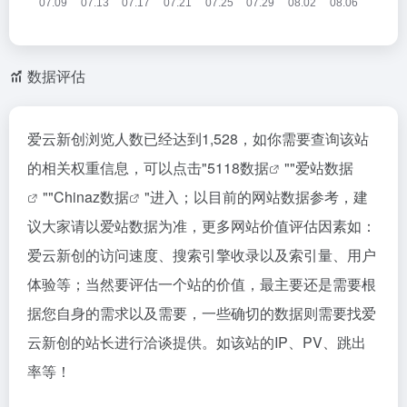
数据评估
爱云新创浏览人数已经达到1,528，如你需要查询该站
的相关权重信息，可以点击"
5118数据
""
爱站数据
""
Chinaz数据
"进入；以目前的网站数据参考，建
议大家请以爱站数据为准，更多网站价值评估因素如：
爱云新创的访问速度、搜索引擎收录以及索引量、用户
体验等；当然要评估一个站的价值，最主要还是需要根
据您自身的需求以及需要，一些确切的数据则需要找爱
云新创的站长进行洽谈提供。如该站的IP、PV、跳出
率等！