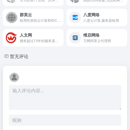
群英云
八度网络
租用托管的云计算和IDC服务商
八度云计算,服务器租用
人文网
维启网络
拥有超过13年的服务器租用
万网阿里云代理商
暂无评论