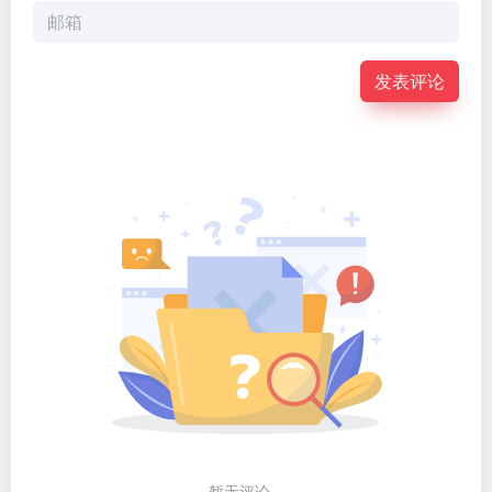
发表评论
暂无评论...