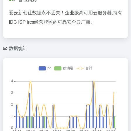
爱云新创让数据永不丢失！企业级高可用云服务器,持有
IDC ISP ircs经营牌照的可靠安全云厂商。
数据统计