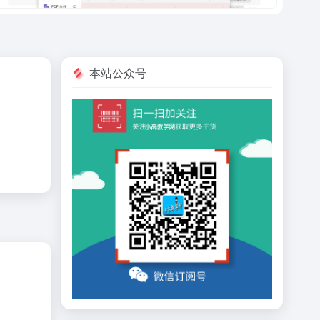
本站公众号