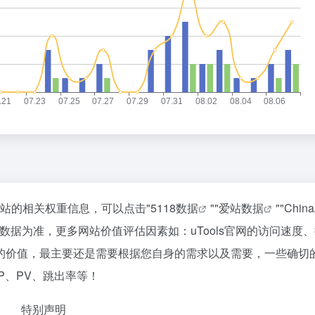
询该站的相关权重信息，可以点击"
5118数据
""
爱站数据
""
Chin
数据为准，更多网站价值评估因素如：uTools官网的访问速度
的价值，最主要还是需要根据您自身的需求以及需要，一些确切
IP、PV、跳出率等！
特别声明