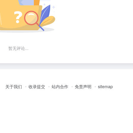
暂无评论...
关于我们
收录提交
站内合作
免责声明
sitemap