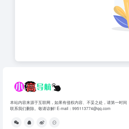
本站内容来源于互联网，如果有侵权内容、不妥之处，请第一时间
联系我们删除。敬请谅解! E-mail：995113774@qq.com