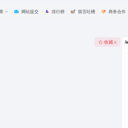
章
网站提交
排行榜
留言吐槽
商务合作
收藏
0