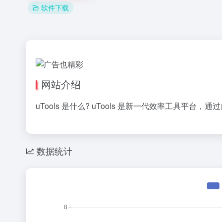
软件下载
网站介绍
uTools 是什么? uTools 是新一代效率工具平
数据统计