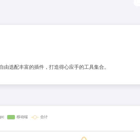
台，通过自由选配丰富的插件，打造得心应手的工具集合。