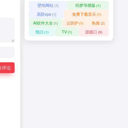
壁纸网站
织梦等模版
(1)
(1)
高防vps
免费下载音乐
(1)
(1)
AI软件大全
云防护
热搜
(1)
(1)
(2)
熊曰
TV
源接口
(1)
(1)
(9)
表评论