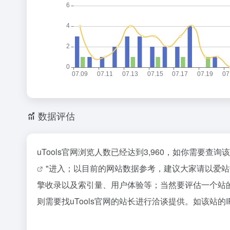
数据评估
uTools官网浏览人数已经达到3,960，如你需要查
"进入；以目前的网站数据参考，建议大家请以爱站
擎收录以及索引量、用户体验等；当然要评估一个站
则需要找uTools官网的站长进行洽谈提供。如该站的