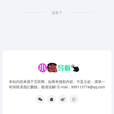
没有了
本站内容来源于互联网，如果有侵权内容、不妥之处，请第一
时间联系我们删除。敬请谅解! E-mail：995113774@qq.com