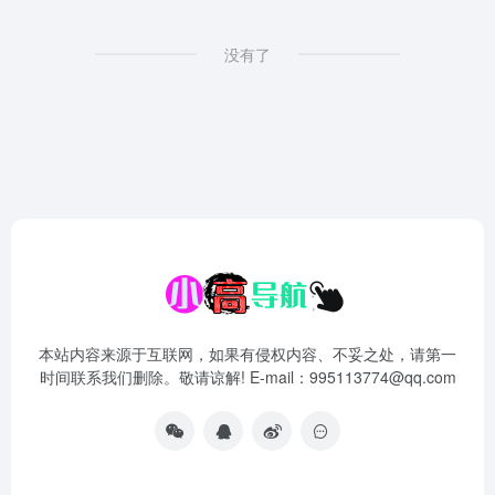
没有了
本站内容来源于互联网，如果有侵权内容、不妥之处，请第一
时间联系我们删除。敬请谅解! E-mail：995113774@qq.com