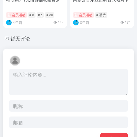
会员活动
# b
# c
# cn
会员活动
# 话费
4年前
444
3年前
471
暂无评论