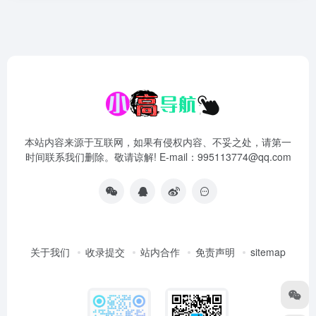
本站内容来源于互联网，如果有侵权内容、不妥之处，请第一
时间联系我们删除。敬请谅解! E-mail：995113774@qq.com
关于我们
收录提交
站内合作
免责声明
sitemap