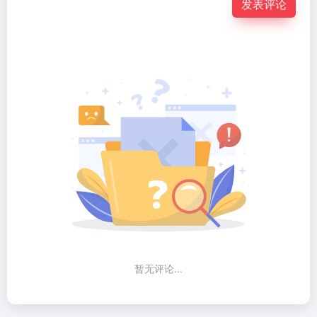
发表评论
暂无评论...