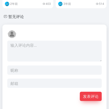
2年前
403
3年前
514
暂无评论
发表评论