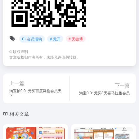
会员活动
# 元开
# 天微博
©
版权声明
文章版权归作者所有，未经允许请勿转载。
上一篇
下一篇
淘宝抽0.01元买百度网盘会员天
淘宝0.01元买3天喜马拉雅会员
卡
相关文章