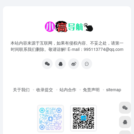
本站内容来源于互联网，如果有侵权内容、不妥之处，请第一
时间联系我们删除。敬请谅解! E-mail：995113774@qq.com
关于我们
收录提交
站内合作
免责声明
sitemap