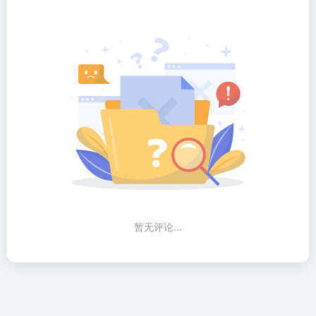
暂无评论...