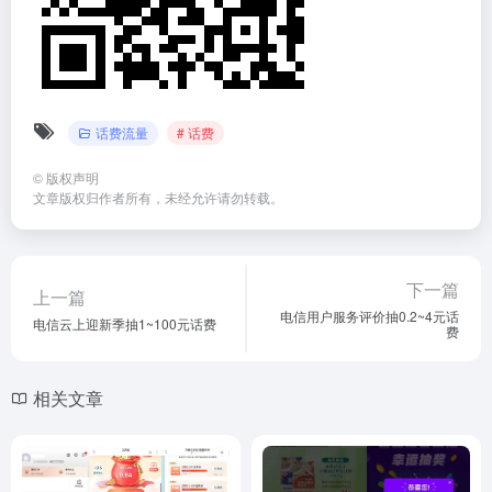
话费流量
# 话费
©
版权声明
文章版权归作者所有，未经允许请勿转载。
下一篇
上一篇
电信用户服务评价抽0.2~4元话
电信云上迎新季抽1~100元话费
费
相关文章