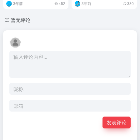
3年前
452
3年前
380
暂无评论
发表评论