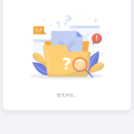
暂无评论...