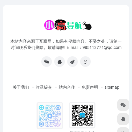
本站内容来源于互联网，如果有侵权内容、不妥之处，请第一
时间联系我们删除。敬请谅解! E-mail：995113774@qq.com
关于我们
收录提交
站内合作
免责声明
sitemap