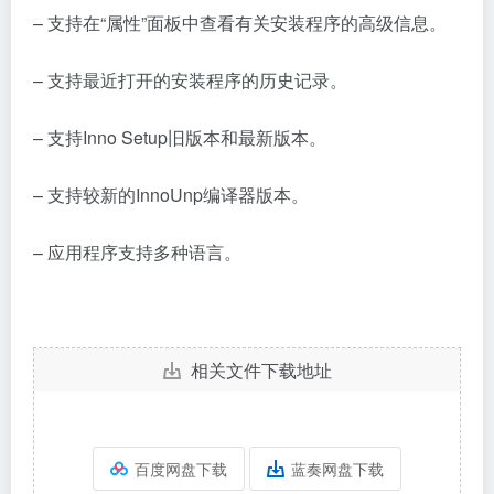
– 支持在“属性”面板中查看有关安装程序的高级信息。
– 支持最近打开的安装程序的历史记录。
– 支持Inno Setup旧版本和最新版本。
– 支持较新的InnoUnp编译器版本。
– 应用程序支持多种语言。
相关文件下载地址
百度网盘下载
蓝奏网盘下载