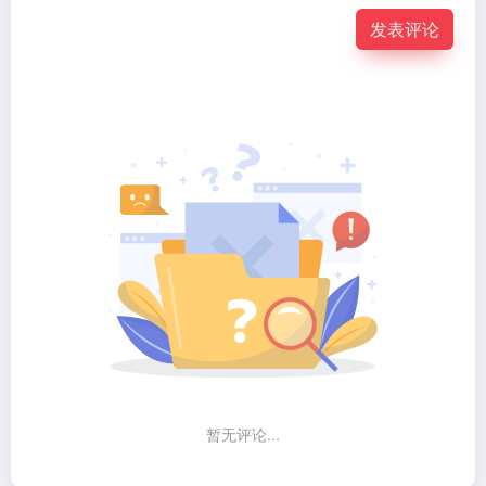
发表评论
暂无评论...