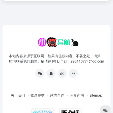
本站内容来源于互联网，如果有侵权内容、不妥之处，请第一
时间联系我们删除。敬请谅解! E-mail：995113774@qq.com
关于我们
收录提交
站内合作
免责声明
sitemap