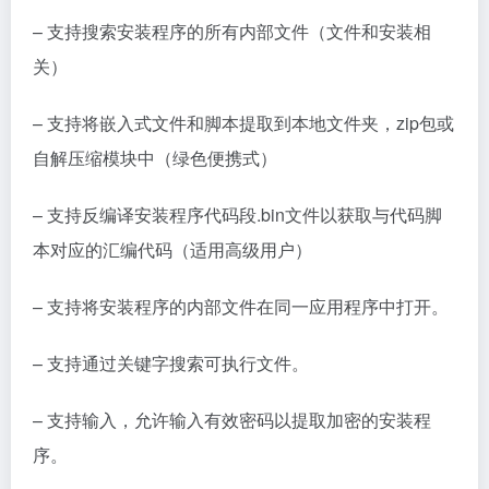
– 支持搜索安装程序的所有内部文件（文件和安装相
关）
– 支持将嵌入式文件和脚本提取到本地文件夹，zip包或
自解压缩模块中（绿色便携式）
– 支持反编译安装程序代码段.bin文件以获取与代码脚
本对应的汇编代码（适用高级用户）
– 支持将安装程序的内部文件在同一应用程序中打开。
– 支持通过关键字搜索可执行文件。
– 支持输入，允许输入有效密码以提取加密的安装程
序。