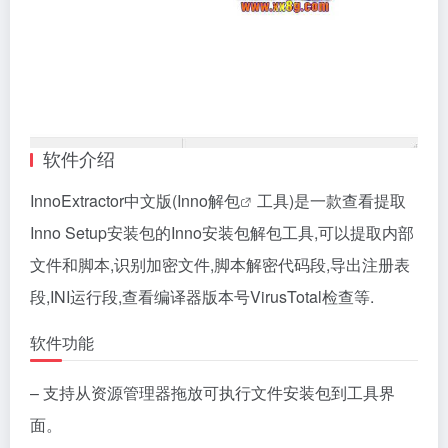
软件介绍
InnoExtractor中文版(Inno
解包
工具)是一款查看提取
Inno Setup安装包的Inno安装包解包工具,可以提取内部
文件和脚本,识别加密文件,脚本解密代码段,导出注册表
段,INI运行段,查看编译器版本号VirusTotal检查等.
软件功能
– 支持从资源管理器拖放可执行文件安装包到工具界
面。