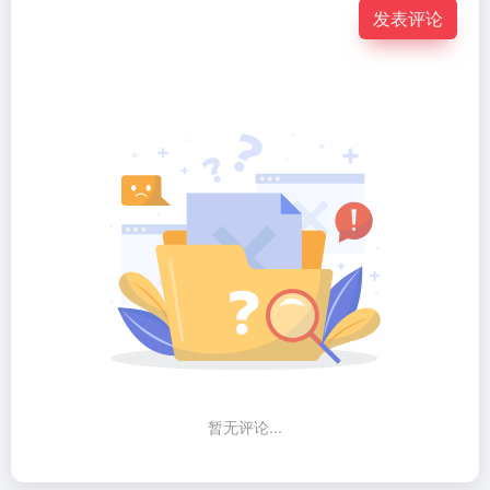
发表评论
暂无评论...