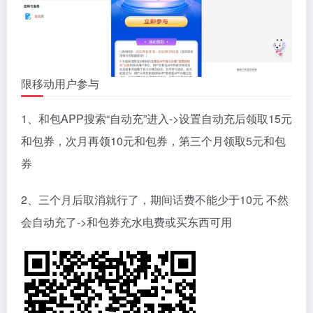
限移动用户参与
1、和包APP搜索“自动充”进入->设置自动充后领取15元
和包券，次月再领10元和包券，第三个月领取5元和包
券
2、三个月后取消就行了，期间话费不能少于10元 不然
会自动充了->和包券充水电费或买东西可用