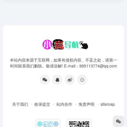
本站内容来源于互联网，如果有侵权内容、不妥之处，请第一
时间联系我们删除。敬请谅解! E-mail：995113774@qq.com
关于我们
收录提交
站内合作
免责声明
sitemap