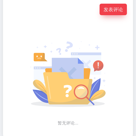
发表评论
暂无评论...