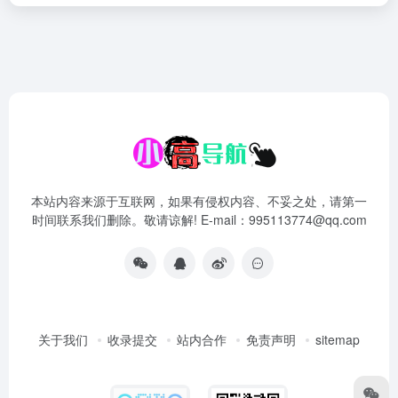
本站内容来源于互联网，如果有侵权内容、不妥之处，请第一
时间联系我们删除。敬请谅解! E-mail：995113774@qq.com
关于我们
收录提交
站内合作
免责声明
sitemap