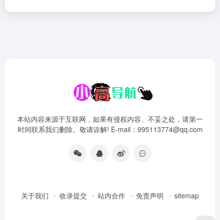
本站内容来源于互联网，如果有侵权内容、不妥之处，请第一
时间联系我们删除。敬请谅解! E-mail：995113774@qq.com
关于我们
收录提交
站内合作
免责声明
sitemap