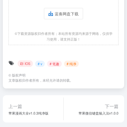
蓝奏网盘下载
©下载资源版权归作者所有；本站所有资源均来源于网络，仅供学
习使用，请支持正版！
IOS
# v
# 笔趣
# 纯净
©
版权声明
文章版权归作者所有，未经允许请勿转载。
上一篇
下一篇
苹果漫画大全v1.0.3纯净版
苹果微信键盘输入法v1.0.0