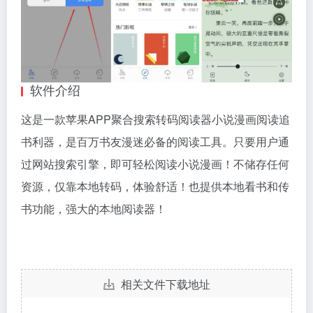
软件介绍
这是一款苹果APP聚合搜索转码阅读器小说漫画阅读追
书利器，是百万书友漫迷必备的阅读工具。只要用户通
过网站搜索引擎，即可轻松阅读小说漫画！不储存任何
资源，仅靠本地转码，体验舒适！也提供本地看书和传
书功能，强大的本地阅读器！
相关文件下载地址