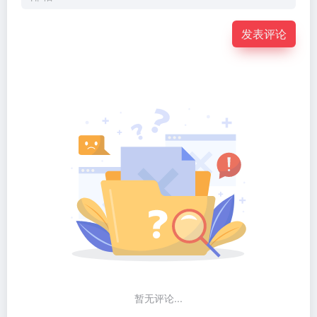
发表评论
暂无评论...