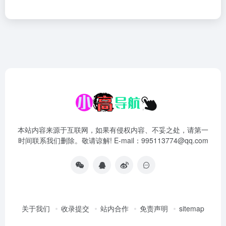
本站内容来源于互联网，如果有侵权内容、不妥之处，请第一
时间联系我们删除。敬请谅解! E-mail：995113774@qq.com
关于我们
收录提交
站内合作
免责声明
sitemap