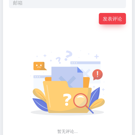
发表评论
暂无评论...