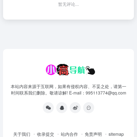
暂无评论...
本站内容来源于互联网，如果有侵权内容、不妥之处，请第一
时间联系我们删除。敬请谅解! E-mail：995113774@qq.com
关于我们
收录提交
站内合作
免责声明
sitemap