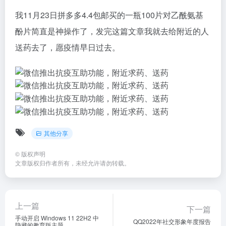
我11月23日拼多多4.4包邮买的一瓶100片对乙酰氨基
酚片简直是神操作了，发完这篇文章我就去给附近的人
送药去了，愿疫情早日过去。
其他分享
©
版权声明
文章版权归作者所有，未经允许请勿转载。
上一篇
下一篇
手动开启 Windows 11 22H2 中
QQ2022年社交形象年度报告
隐藏的教育版主题