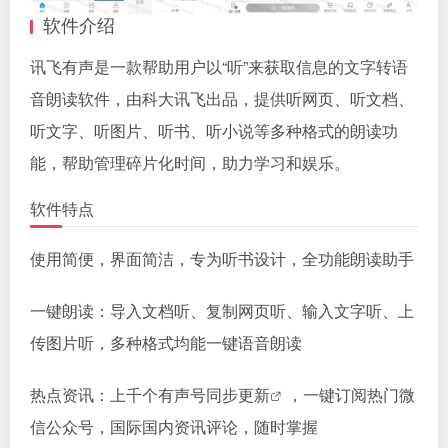
软件介绍
讯飞有声是一款帮助用户以“听”来获取信息的文字转语
音朗读软件，由科大讯飞出品，提供听网页、听文档、
听文字、听图片、听书、听小说等多种格式的朗读功
能，帮助管理碎片化时间，助力学习和娱乐。
软件特点
使用简便，界面简洁，专为听书设计，全功能朗读助手
一键朗读：导入文档听、复制网页听、输入文字听、上
传图片听，多种格式均能一键语音朗读
热点资讯：上千个有声号同步
更新
，一键订阅热门微
信公众号，国际国内资讯评论，随时掌握