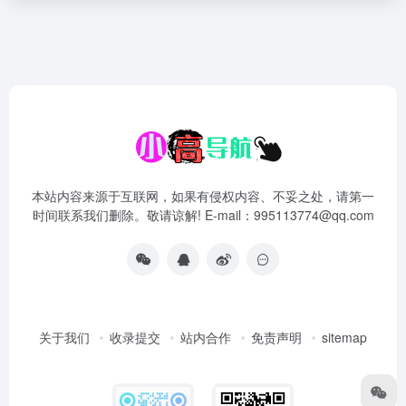
本站内容来源于互联网，如果有侵权内容、不妥之处，请第一
时间联系我们删除。敬请谅解! E-mail：995113774@qq.com
关于我们
收录提交
站内合作
免责声明
sitemap