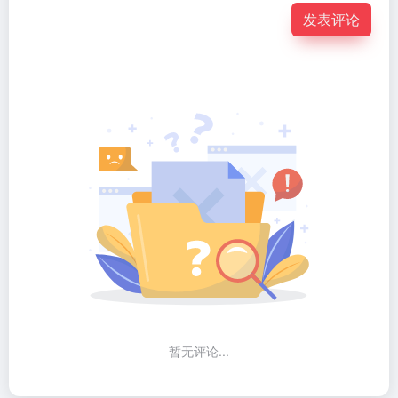
发表评论
暂无评论...