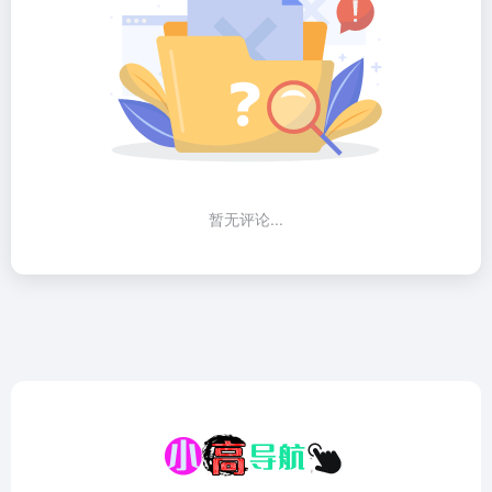
暂无评论...