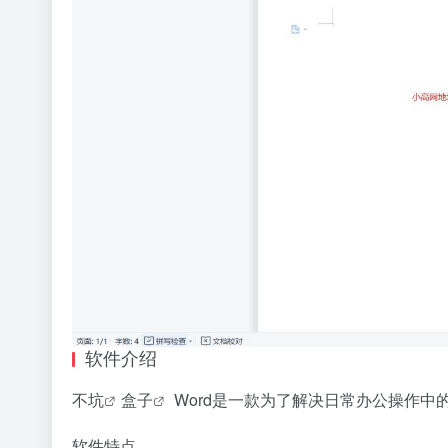
软件介绍
不坑
盒子
Word是一款为了解决日常办公操作中的一
软件特点