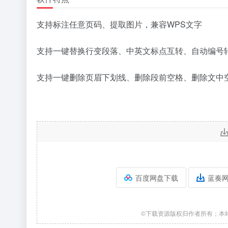
支持标注任意页码、提取图片，兼容WPS文字
支持一键替换行变段落、中英文标点互转、自动编号
支持一键删除页眉下划线、删除段前空格、删除文中
百度网盘下载
蓝奏
©下载资源版权归作者所有；本