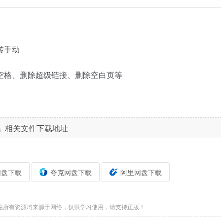
转手动
空格、删除超级链接、删除空白页等
相关文件下载地址
网盘下载
夸克网盘下载
阿里网盘下载
站所有资源均来源于网络，仅供学习使用，请支持正版！