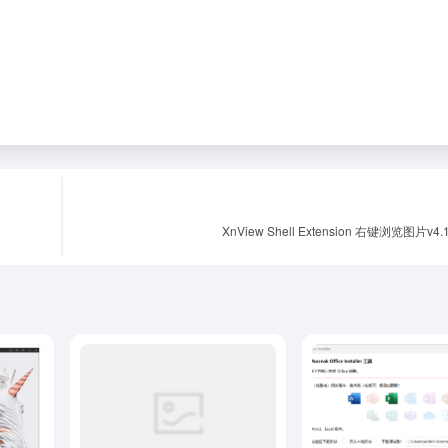
XnView Shell Extension 右键浏览图片v4