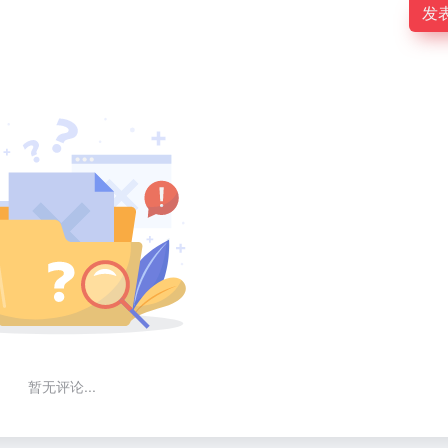
发
暂无评论...