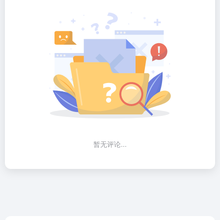
暂无评论...