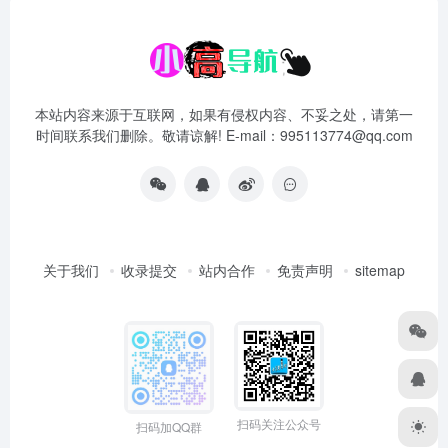
本站内容来源于互联网，如果有侵权内容、不妥之处，请第一
时间联系我们删除。敬请谅解! E-mail：995113774@qq.com
关于我们
收录提交
站内合作
免责声明
sitemap
扫码关注公众号
扫码加QQ群