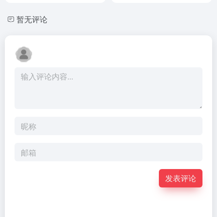
暂无评论
发表评论