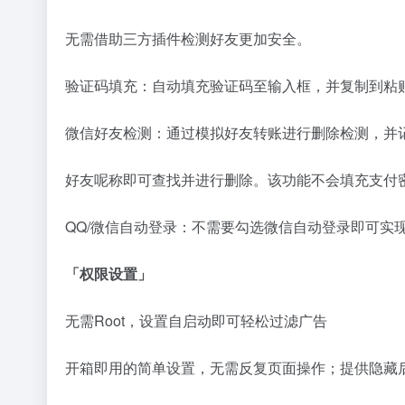
无需借助三方插件检测好友更加安全。
验证码填充：自动填充验证码至输入框，并复制到粘
微信好友检测：通过模拟好友转账进行删除检测，并
好友呢称即可查找并进行删除。该功能不会填充支付
QQ/微信自动登录：不需要勾选微信自动登录即可实
「权限设置」
无需Root，设置自启动即可轻松过滤广告
开箱即用的简单设置，无需反复页面操作；提供隐藏