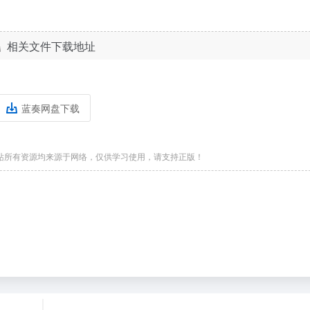
相关文件下载地址
蓝奏网盘下载
站所有资源均来源于网络，仅供学习使用，请支持正版！