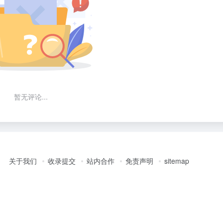
暂无评论...
关于我们
收录提交
站内合作
免责声明
sitemap