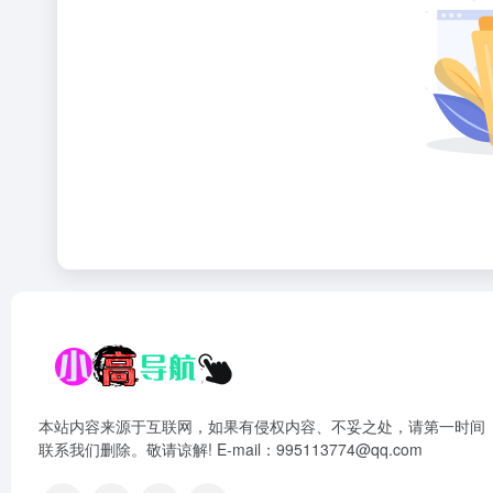
本站内容来源于互联网，如果有侵权内容、不妥之处，请第一时间
联系我们删除。敬请谅解! E-mail：995113774@qq.com