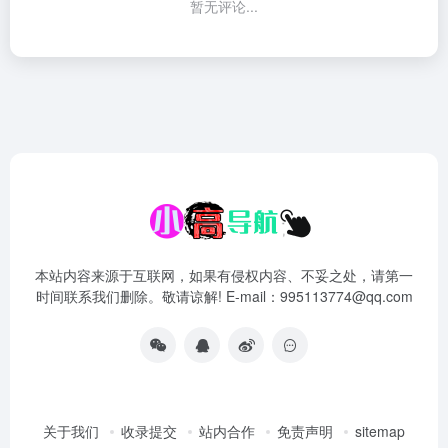
暂无评论...
本站内容来源于互联网，如果有侵权内容、不妥之处，请第一
时间联系我们删除。敬请谅解! E-mail：995113774@qq.com
关于我们
收录提交
站内合作
免责声明
sitemap