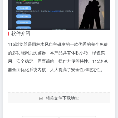
软件介绍
115浏览器是雨林木风自主研发的一款优秀的完全免费
的多功能网页浏览器，本产品具有体积小巧、绿色实
用、安全稳定、界面简约、操作方便等特性。115浏览
器全面优化系统内核，大大提高了安全性和稳定性。
相关文件下载地址