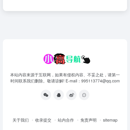
本站内容来源于互联网，如果有侵权内容、不妥之处，请第一
时间联系我们删除。敬请谅解! E-mail：995113774@qq.com
关于我们
收录提交
站内合作
免责声明
sitemap