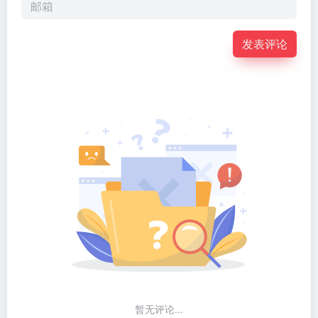
发表评论
暂无评论...