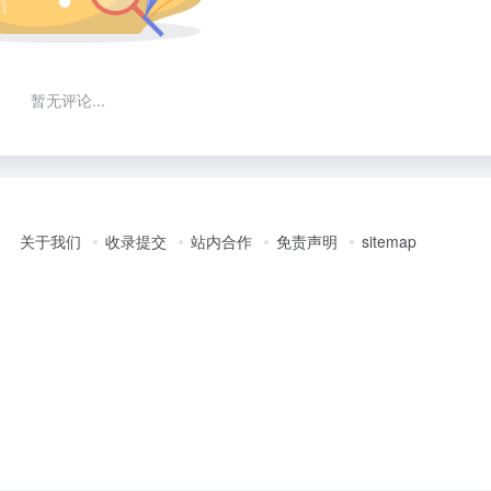
暂无评论...
关于我们
收录提交
站内合作
免责声明
sitemap