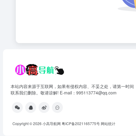
本站内容来源于互联网，如果有侵权内容、不妥之处，请第一时间
联系我们删除。敬请谅解! E-mail：995113774@qq.com
Copyright © 2026
小高导航网
粤ICP备2021165775号
网站统计