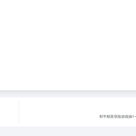
和平精英登陆游戏抽1~