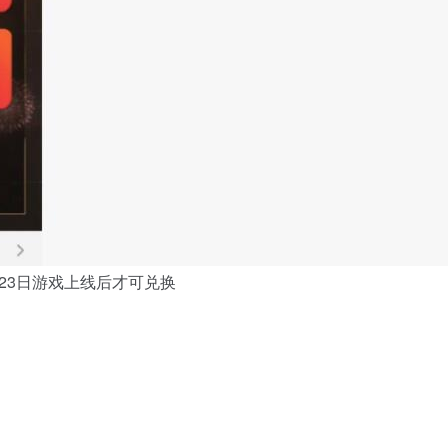
23日游戏上线后才可兑换