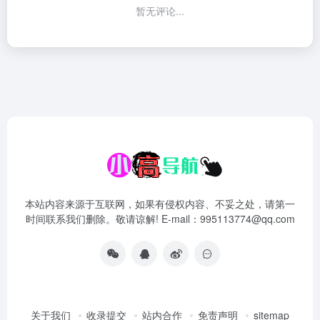
暂无评论...
本站内容来源于互联网，如果有侵权内容、不妥之处，请第一
时间联系我们删除。敬请谅解! E-mail：995113774@qq.com
关于我们
收录提交
站内合作
免责声明
sitemap