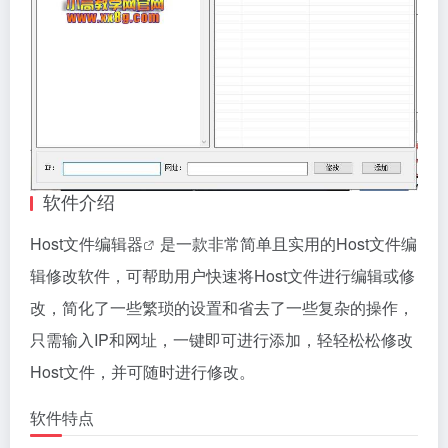
软件介绍
Host文件
编辑器
是一款非常简单且实用的Host文件编
辑修改软件，可帮助用户快速将Host文件进行编辑或修
改，简化了一些繁琐的设置和省去了一些复杂的操作，
只需输入IP和网址，一键即可进行添加，轻轻松松修改
Host文件，并可随时进行修改。
软件特点