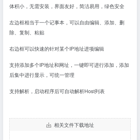
体积小，无需安装，界面友好，简洁易用，绿色安全
左边框相当于一个记事本，可以自由编辑、添加、删
除、复制、粘贴
右边框可以快速的针对某个IP地址进项编辑
支持添加多个IP地址和网址，一键即可进行添加，添加
后集中进行显示，可统一管理
支持解析，启动程序后可自动解析Host列表
相关文件下载地址