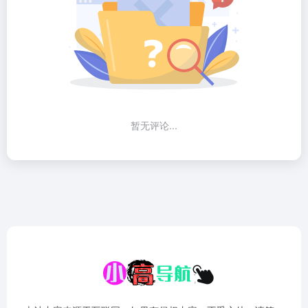
暂无评论...