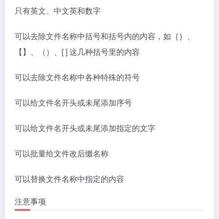
只有英文、中文英和数字
可以去除文件名称中括号和括号内的内容，如｛｝、
【】、（）、[ ] 这几种括号里的内容
可以去除文件名称中各种特殊的符号
可以给文件名开头或未尾添加序号
可以给文件名开头或未尾添加指定的文字
可以批量给文件改后缀名称
可以替换文件名称中指定的内容
注意事项