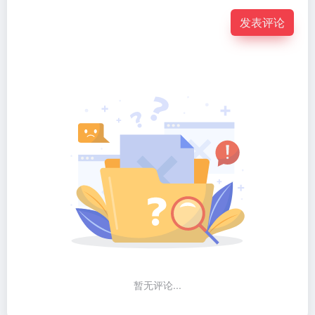
发表评论
暂无评论...