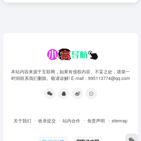
本站内容来源于互联网，如果有侵权内容、不妥之处，请第一
时间联系我们删除。敬请谅解! E-mail：995113774@qq.com
关于我们
收录提交
站内合作
免责声明
sitemap