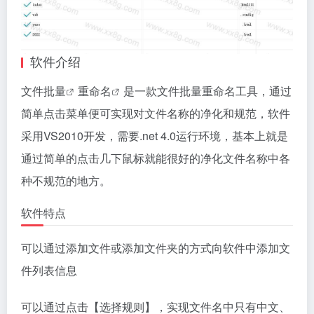
软件介绍
文件批量
重命名
是一款文件批量重命名工具，通过
简单点击菜单便可实现对文件名称的净化和规范，软件
采用VS2010开发，需要.net 4.0运行环境，基本上就是
通过简单的点击几下鼠标就能很好的净化文件名称中各
种不规范的地方。
软件特点
可以通过添加文件或添加文件夹的方式向软件中添加文
件列表信息
可以通过点击【选择规则】，实现文件名中只有中文、