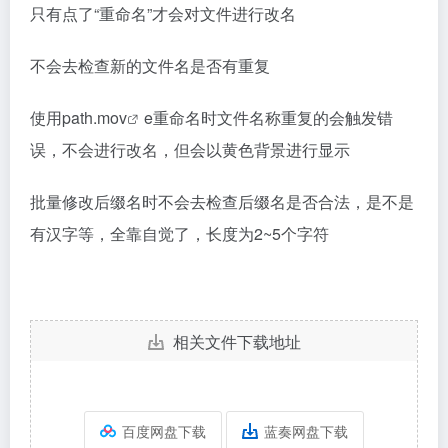
只有点了“重命名”才会对文件进行改名
不会去检查新的文件名是否有重复
使用path.mo
v
e重命名时文件名称重复的会触发错
误，不会进行改名，但会以黄色背景进行显示
批量修改后缀名时不会去检查后缀名是否合法，是不是
有汉字等，全靠自觉了，长度为2~5个字符
相关文件下载地址
百度网盘下载
蓝奏网盘下载