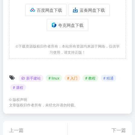
百度网盘下载
蓝奏网盘下载
夸克网盘下载
©下载资源版权归作者所有；本站所有资源均来源于网络，仅供学
习使用，请支持正版！
新手建站
# linux
# 入门
# 教程
# 精通
# 课程
©
版权声明
文章版权归作者所有，未经允许请勿转载。
上一篇
下一篇