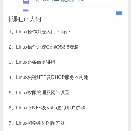
课程
大纲：
1、Linux操作系统
入门
简介
2、Linux操作系统CentOS6.5安装
3、Linux必备命令讲解
4、Linux构建NTP及DHCP服务器构建
5、Linux权限管理及网络设置
6、Linux下NFS及Vsftp虚拟用户讲解
7、Linux初学常见问题答疑