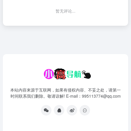
暂无评论...
本站内容来源于互联网，如果有侵权内容、不妥之处，请第一
时间联系我们删除。敬请谅解! E-mail：995113774@qq.com