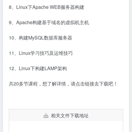
8、Linux下Apache WEB服务器构建
9、Apache构建基于域名的虚拟机主机
10、构建MySQL数据库服务器
11、Linux学习技巧及运维技巧
12、Linux下构建LAMP架构
共20多节课程，想了解详情，请点击链接去下载吧！
相关文件下载地址