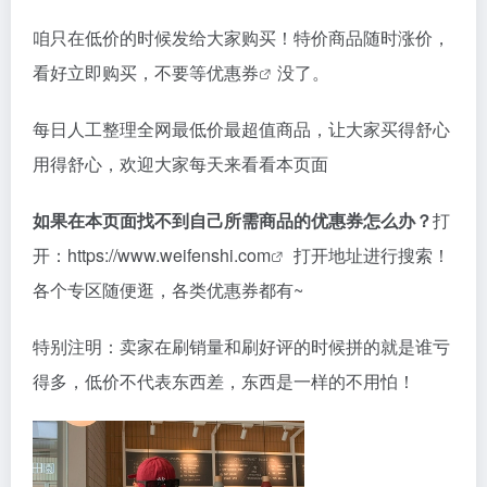
咱只在低价的时候发给大家购买！特价商品随时涨价，
看好立即购买，不要等
优惠券
没了。
每日人工整理全网最低价最超值商品，让大家买得舒心
用得舒心，欢迎大家每天来看看本页面
如果在本页面找不到自己所需商品的优惠券怎么办？
打
开：
https://www.weifenshi.com
打开地址进行搜索！
各个专区随便逛，各类优惠券都有~
特别注明：卖家在刷销量和刷好评的时候拼的就是谁亏
得多，低价不代表东西差，东西是一样的不用怕！