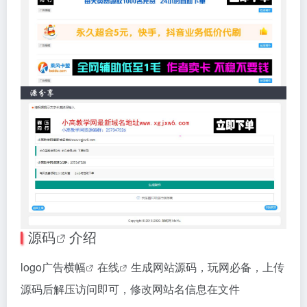
源码
介绍
logo广告
横幅
在线
生成网站源码，玩网必备，上传
源码后解压访问即可，修改网站名信息在文件