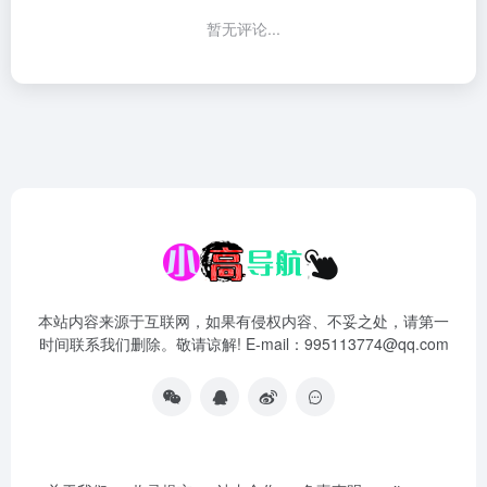
暂无评论...
本站内容来源于互联网，如果有侵权内容、不妥之处，请第一
时间联系我们删除。敬请谅解! E-mail：995113774@qq.com