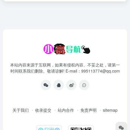
本站内容来源于互联网，如果有侵权内容、不妥之处，请第一
时间联系我们删除。敬请谅解! E-mail：995113774@qq.com
关于我们
收录提交
站内合作
免责声明
sitemap