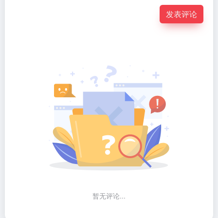
发表评论
暂无评论...